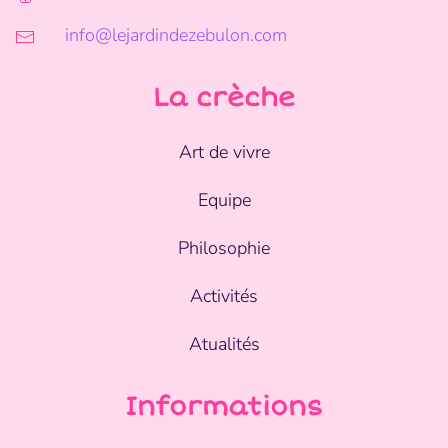
info@lejardindezebulon.com
La crèche
Art de vivre
Equipe
Philosophie
Activités
Atualités
Informations