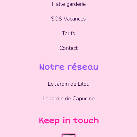
Halte garderie
SOS Vacances
Tarifs
Contact
Notre réseau
Le Jardin de Lilou
Le Jardin de Capucine
Keep in touch