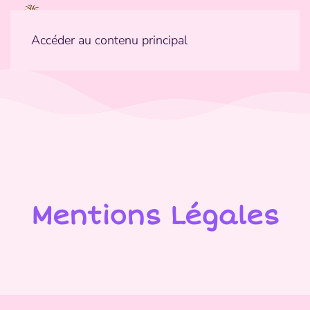
Accéder au contenu principal
Mentions Légales