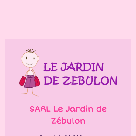
SARL Le Jardin de
Zébulon