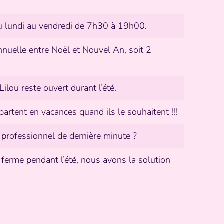
u lundi au vendredi de 7h30 à 19h00.
nuelle entre Noël et Nouvel An, soit 2
Lilou reste ouvert durant l’été.
partent en vacances quand ils le souhaitent !!!
 professionnel de dernière minute ?
 ferme pendant l’été, nous avons la solution