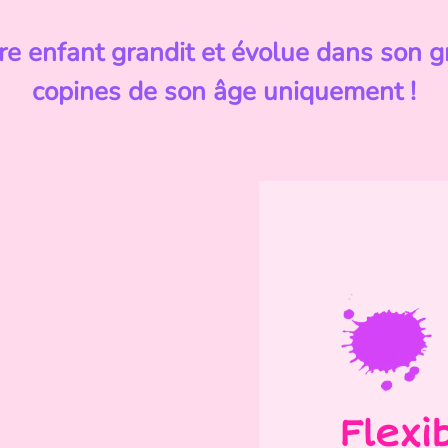
re enfant grandit et évolue dans son 
copines de son âge uniquement !
Flexi