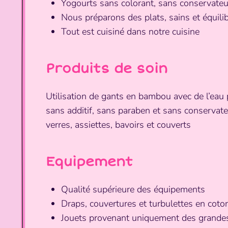
Yogourts sans colorant, sans conservateur
Nous préparons des plats, sains et équilib
Tout est cuisiné dans notre cuisine
Produits de soin
Utilisation de gants en bambou avec de l’eau 
sans additif, sans paraben et sans conservate
verres, assiettes, bavoirs et couverts
Equipement
Qualité supérieure des équipements
Draps, couvertures et turbulettes en coto
Jouets provenant uniquement des grandes