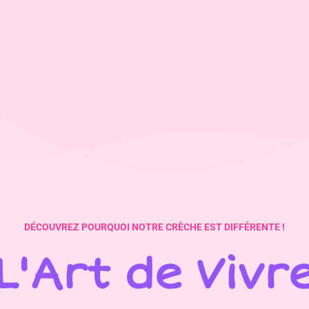
DÉCOUVREZ POURQUOI NOTRE CRÈCHE EST DIFFÉRENTE !
L'Art
de
Vivr