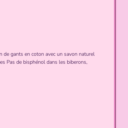
ion de gants en coton avec un savon naturel
les Pas de bisphénol dans les biberons,