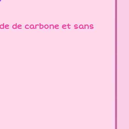
yde de carbone et sans