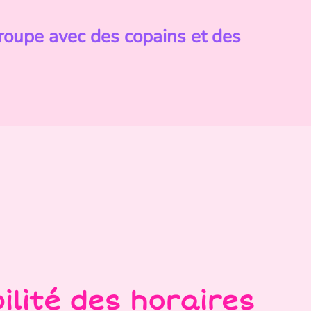
groupe avec des copains et des
bilité des horaires