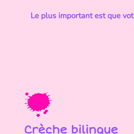
Le plus important est que vot
Crèche bilingue