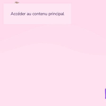
Accéder au contenu principal