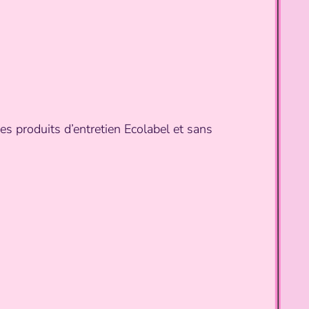
des produits d’entretien Ecolabel et sans