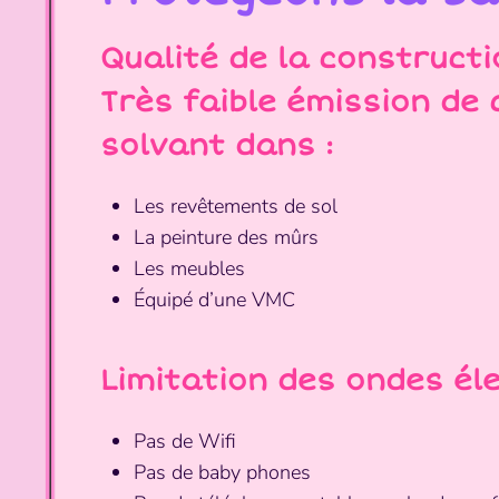
Qualité de la constructi
Très faible émission de
solvant dans :
Les revêtements de sol
La peinture des mûrs
Les meubles
Équipé d’une VMC
Limitation des ondes é
Pas de Wifi
Pas de baby phones