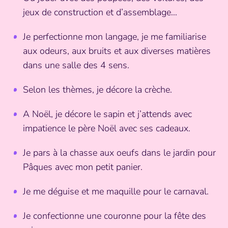
jeux de construction et d’assemblage…
Je perfectionne mon langage, je me familiarise
aux odeurs, aux bruits et aux diverses matières
dans une salle des 4 sens.
Selon les thèmes, je décore la crèche.
A Noël, je décore le sapin et j’attends avec
impatience le père Noël avec ses cadeaux.
Je pars à la chasse aux oeufs dans le jardin pour
Pâques avec mon petit panier.
Je me déguise et me maquille pour le carnaval.
Je confectionne une couronne pour la fête des