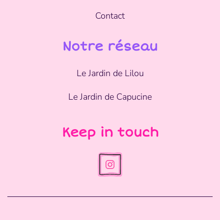
Contact
Notre réseau
Le Jardin de Lilou
Le Jardin de Capucine
Keep in touch