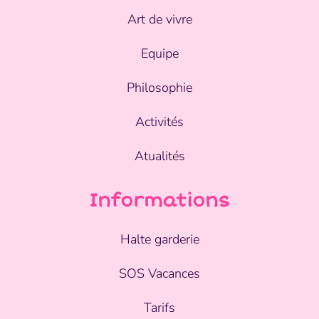
Art de vivre
Equipe
Philosophie
Activités
Atualités
Informations
Halte garderie
SOS Vacances
Tarifs