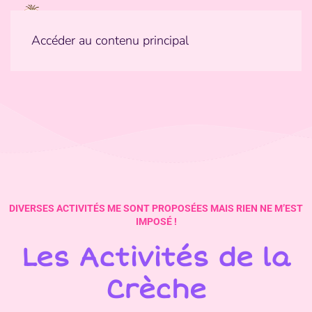
Accéder au contenu principal
DIVERSES ACTIVITÉS ME SONT PROPOSÉES MAIS RIEN NE M’EST
IMPOSÉ !
Les Activités de la
Crèche