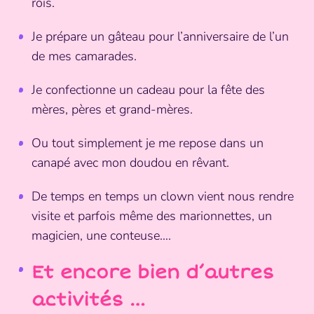
rois.
Je prépare un gâteau pour l’anniversaire de l’un
de mes camarades.
Je confectionne un cadeau pour la fête des
mères, pères et grand-mères.
Ou tout simplement je me repose dans un
canapé avec mon doudou en rêvant.
De temps en temps un clown vient nous rendre
visite et parfois même des marionnettes, un
magicien, une conteuse….
Et encore bien d’autres
activités …