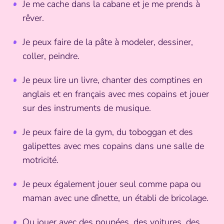
Je me cache dans la cabane et je me prends à
rêver.
Je peux faire de la pâte à modeler, dessiner,
coller, peindre.
Je peux lire un livre, chanter des comptines en
anglais et en français avec mes copains et jouer
sur des instruments de musique.
Je peux faire de la gym, du toboggan et des
galipettes avec mes copains dans une salle de
motricité.
Je peux également jouer seul comme papa ou
maman avec une dînette, un établi de bricolage.
Ou jouer avec des poupées, des voitures, des