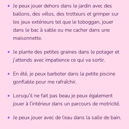
Je peux jouer dehors dans le jardin avec des
ballons, des vélos, des trotteurs et grimper sur
les jeux extérieurs tel que le toboggan, jouer
dans le bac à sable ou me cacher dans une
maisonnette.
Je plante des petites graines dans le potager et
j’attends avec impatience ce qui va sortir.
En été, je peux barboter dans la petite piscine
gonflable pour me rafraîchir.
Lorsqu’il ne fait pas beau je peux également
jouer à l’intérieur dans un parcours de motricité.
Je peux jouer avec de l’eau dans la salle de bain.