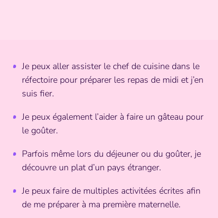
Je peux aller assister le chef de cuisine dans le
réfectoire pour préparer les repas de midi et j’en
suis fier.
Je peux également l’aider à faire un gâteau pour
le goûter.
Parfois même lors du déjeuner ou du goûter, je
découvre un plat d’un pays étranger.
Je peux faire de multiples activitées écrites afin
de me préparer à ma première maternelle.